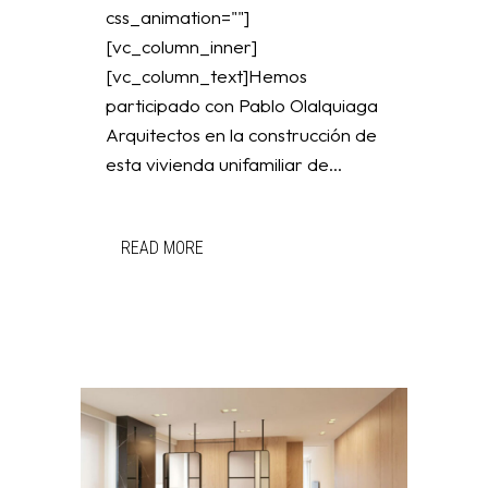
css_animation=""]
[vc_column_inner]
[vc_column_text]Hemos
participado con Pablo Olalquiaga
Arquitectos en la construcción de
esta vivienda unifamiliar de...
READ MORE