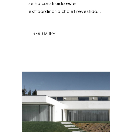
se ha construido este
extraordinario chalet revestido...
READ MORE