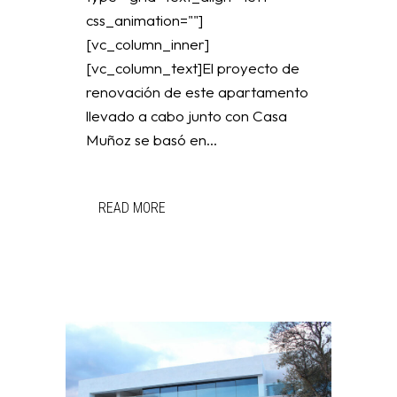
css_animation=""]
[vc_column_inner]
[vc_column_text]El proyecto de
renovación de este apartamento
llevado a cabo junto con Casa
Muñoz se basó en...
READ MORE