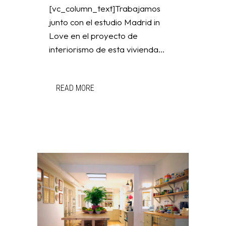
[vc_column_text]Trabajamos
junto con el estudio Madrid in
Love en el proyecto de
interiorismo de esta vivienda...
READ MORE