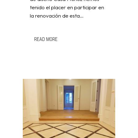
tenido el placer en participar en
la renovación de esta...
READ MORE