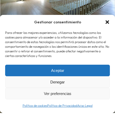
Gestionar consentimiento
Para ofrecer las mejores experiencias, utilizamos tecnologías como las
cookies para almacenar y/o acceder a la información del dispositivo. El
consentimiento de estas tecnologías nos permitirá procesar datos como el
comportamiento de navegación o las identificaciones únicas en este sitio. No
consentir o retirar el consentimiento, puede afectar negativamente a
ciertas características y funciones.
Aceptar
Denegar
Ver preferencias
Política de cookies
Política de Privacidad
Aviso Legal