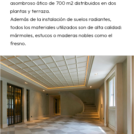
asombroso ático de 700 m2 distribuidos en dos
plantas y terraza.
Además de la instalación de suelos radiantes,
todos los materiales utilizados son de alta calidad:
mármoles, estucos o maderas nobles como el
fresno.