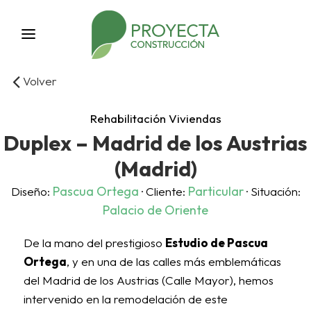
Volver
Rehabilitación Viviendas
Duplex – Madrid de los Austrias
(Madrid)
Pascua Ortega
Particular
Diseño:
· Cliente:
· Situación:
Palacio de Oriente
De la mano del prestigioso
Estudio de Pascua
Ortega
, y en una de las calles más emblemáticas
del Madrid de los Austrias (Calle Mayor), hemos
intervenido en la remodelación de este