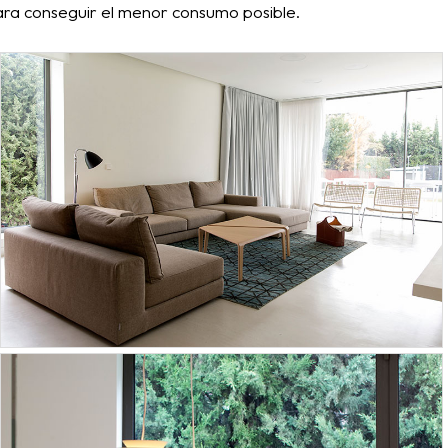
ara conseguir el menor consumo posible.