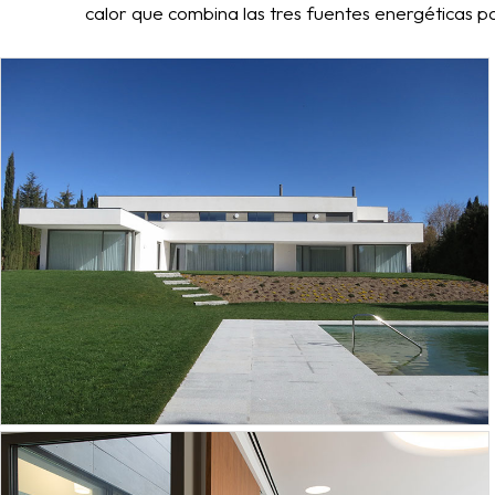
calor que combina las tres fuentes energéticas p