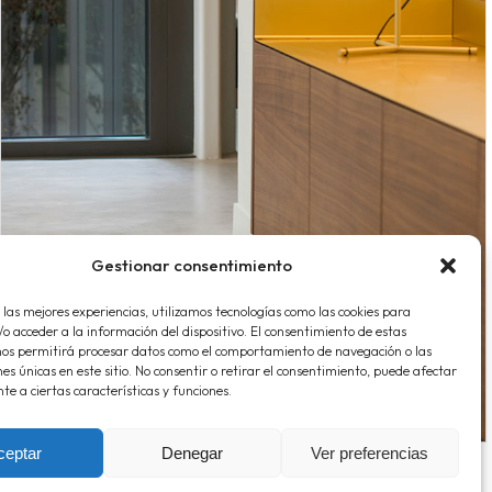
Gestionar consentimiento
 las mejores experiencias, utilizamos tecnologías como las cookies para
o acceder a la información del dispositivo. El consentimiento de estas
nos permitirá procesar datos como el comportamiento de navegación o las
nes únicas en este sitio. No consentir o retirar el consentimiento, puede afectar
e a ciertas características y funciones.
ceptar
Denegar
Ver preferencias