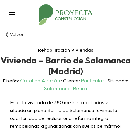
Volver
Rehabilitación Viviendas
Vivienda – Barrio de Salamanca
(Madrid)
Catalina Alarcón
Particular
Diseño:
· Cliente:
· Situación:
Salamanca-Retiro
En esta vivienda de 380 metros cuadrados y
situada en pleno Barrio de Salamanca tuvimos la
oportunidad de realizar una reforma íntegra
remodelando algunas zonas con suelos de mármol