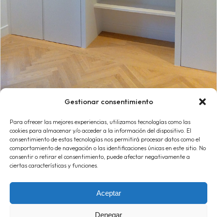
Gestionar consentimiento
Para ofrecer las mejores experiencias, utilizamos tecnologías como las
cookies para almacenar y/o acceder a la información del dispositivo. El
consentimiento de estas tecnologías nos permitirá procesar datos como el
comportamiento de navegación o las identificaciones únicas en este sitio. No
consentir o retirar el consentimiento, puede afectar negativamente a
ciertas características y funciones.
Aceptar
Denegar