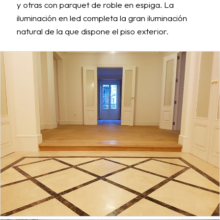
y otras con parquet de roble en espiga. La
iluminación en led completa la gran iluminación
natural de la que dispone el piso exterior.