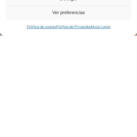
Ver preferencias
Política de cookies
Política de Privacidad
Aviso Legal