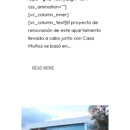
css_animation=""]
[vc_column_inner]
[vc_column_text]El proyecto de
renovación de este apartamento
llevado a cabo junto con Casa
Muñoz se basó en...
READ MORE