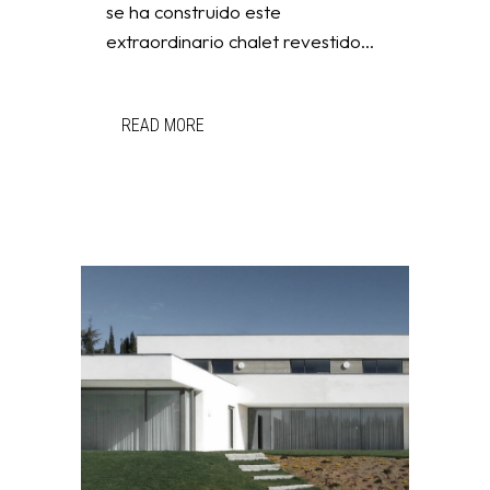
se ha construido este
extraordinario chalet revestido...
READ MORE