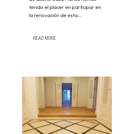
tenido el placer en participar en
la renovación de esta...
READ MORE