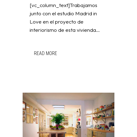
[vc_column_text]Trabajamos
junto con el estudio Madrid in
Love en el proyecto de
interiorismo de esta vivienda...
READ MORE