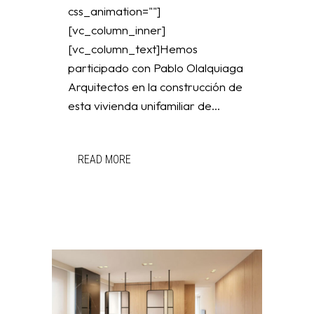
css_animation=""]
[vc_column_inner]
[vc_column_text]Hemos
participado con Pablo Olalquiaga
Arquitectos en la construcción de
esta vivienda unifamiliar de...
READ MORE