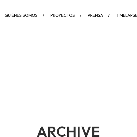
QUIÉNES SOMOS
PROYECTOS
PRENSA
TIMELAPS
ARCHIVE