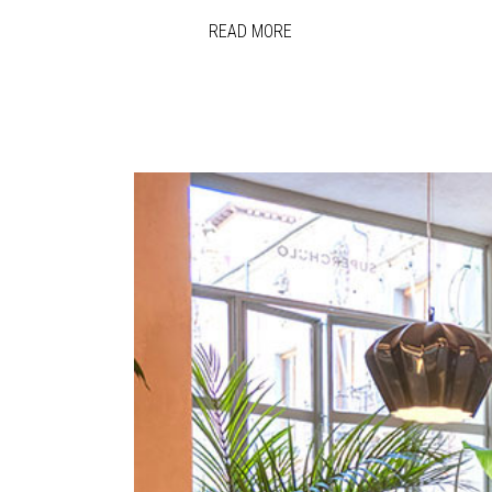
READ MORE