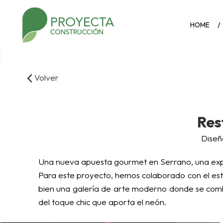
HOME
Volver
Res
Diseñ
Una nueva apuesta gourmet en Serrano, una exp
Para este proyecto, hemos colaborado con el es
bien una galería de arte moderno donde se combin
del toque chic que aporta el neón.