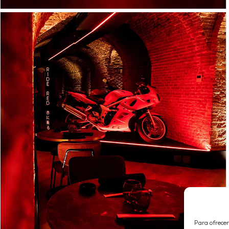
Para ofrecer