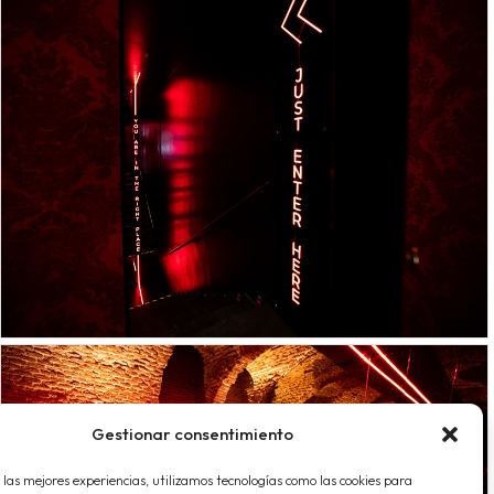
Gestionar consentimiento
 las mejores experiencias, utilizamos tecnologías como las cookies para