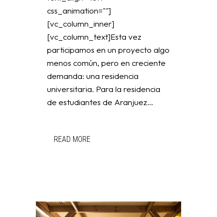
css_animation=""]
[vc_column_inner]
[vc_column_text]Esta vez
participamos en un proyecto algo
menos común, pero en creciente
demanda: una residencia
universitaria. Para la residencia
de estudiantes de Aranjuez...
READ MORE