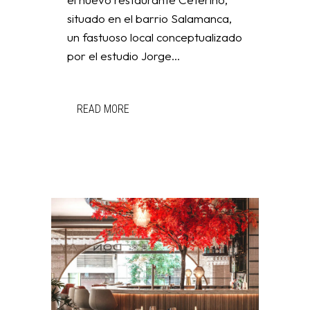
situado en el barrio Salamanca,
un fastuoso local conceptualizado
por el estudio Jorge...
READ MORE