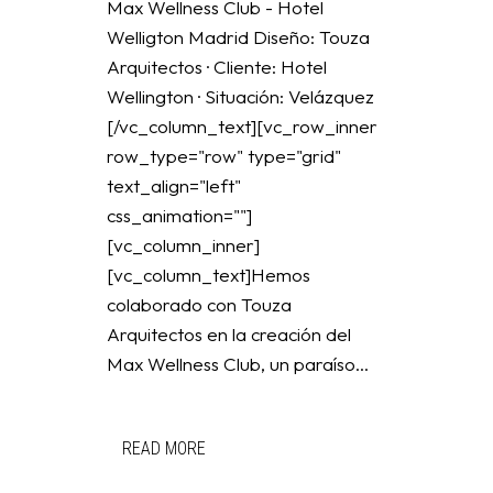
Max Wellness Club - Hotel
Welligton Madrid Diseño: Touza
Arquitectos · Cliente: Hotel
Wellington · Situación: Velázquez
[/vc_column_text][vc_row_inner
row_type="row" type="grid"
text_align="left"
css_animation=""]
[vc_column_inner]
[vc_column_text]Hemos
colaborado con Touza
Arquitectos en la creación del
Max Wellness Club, un paraíso...
READ MORE