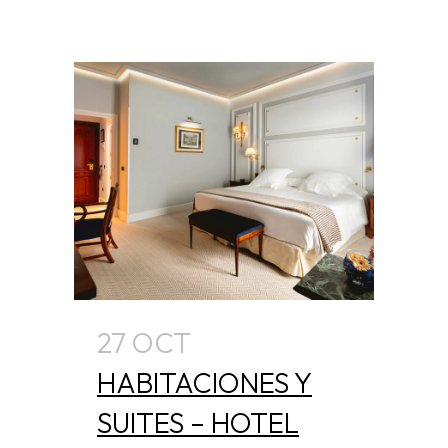
27 OCT
HABITACIONES Y
SUITES – HOTEL