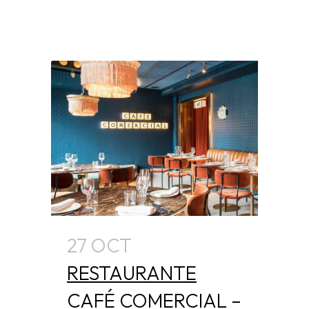
27 OCT
RESTAURANTE
CAFÉ COMERCIAL –