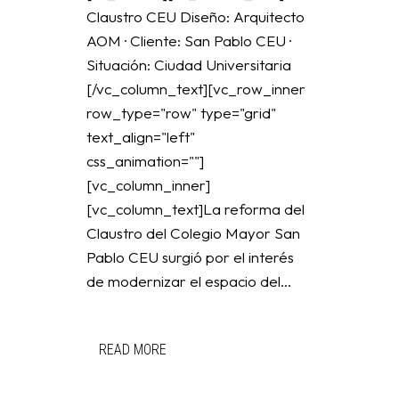
Claustro CEU Diseño: Arquitecto
AOM · Cliente: San Pablo CEU ·
Situación: Ciudad Universitaria
[/vc_column_text][vc_row_inner
row_type="row" type="grid"
text_align="left"
css_animation=""]
[vc_column_inner]
[vc_column_text]La reforma del
Claustro del Colegio Mayor San
Pablo CEU surgió por el interés
de modernizar el espacio del...
READ MORE