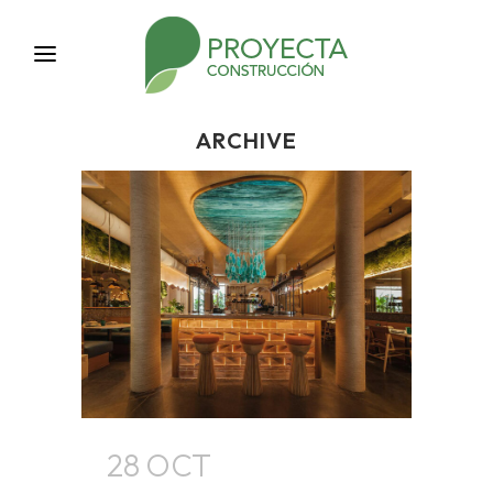
ARCHIVE
28 OCT