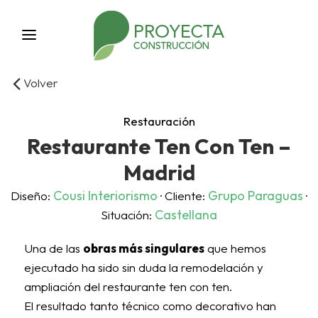
Volver
Restauración
Restaurante Ten Con Ten –
Madrid
Cousi Interiorismo
Grupo Paraguas
Diseño:
· Cliente:
·
Castellana
Situación:
Una de las
obras más singulares
que hemos
ejecutado ha sido sin duda la remodelación y
ampliación del restaurante ten con ten.
El resultado tanto técnico como decorativo han