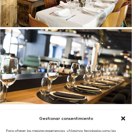
Gestionar consentimiento
Para ofrecer las mejores experiencias, utilizamos tecnologías como las