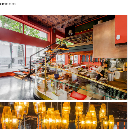
variadas.