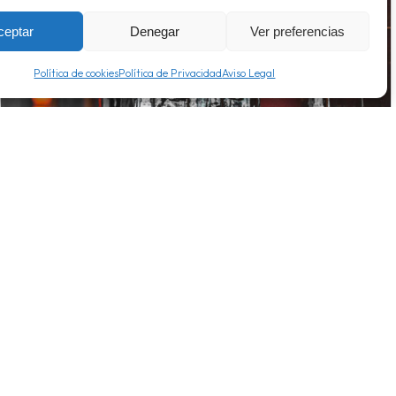
ceptar
Denegar
Ver preferencias
Política de cookies
Política de Privacidad
Aviso Legal