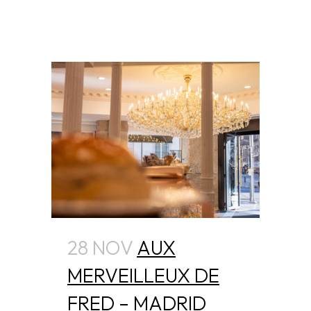
28 NOV
AUX
MERVEILLEUX DE
FRED – MADRID