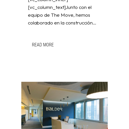
[vc_column_text]Junto con el
equipo de The Move, hemos
colaborado en la construcción...
READ MORE