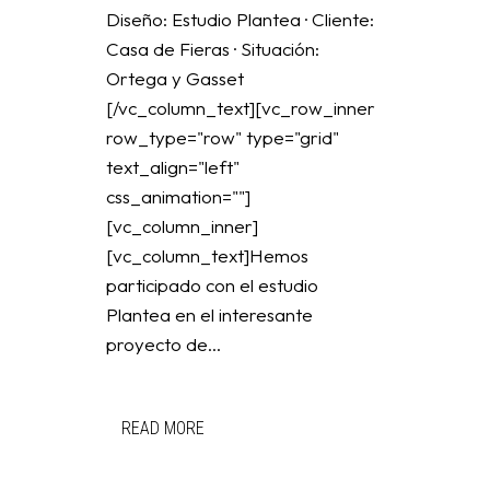
Diseño: Estudio Plantea · Cliente:
Casa de Fieras · Situación:
Ortega y Gasset
[/vc_column_text][vc_row_inner
row_type="row" type="grid"
text_align="left"
css_animation=""]
[vc_column_inner]
[vc_column_text]Hemos
participado con el estudio
Plantea en el interesante
proyecto de...
READ MORE