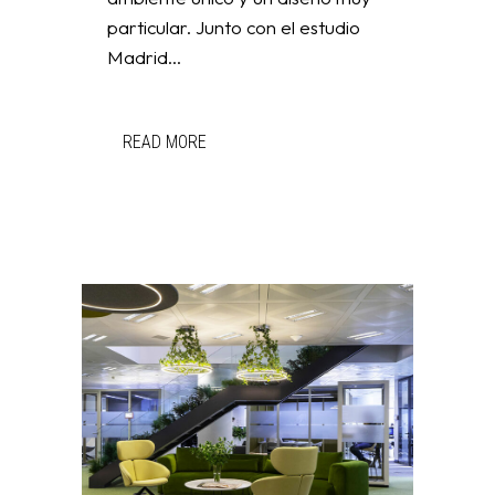
particular. Junto con el estudio
Madrid...
READ MORE