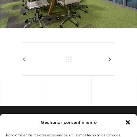
Gestionar consentimiento
CONTACTO
Para ofrecer las mejores experiencias, utilizamos tecnologías como las