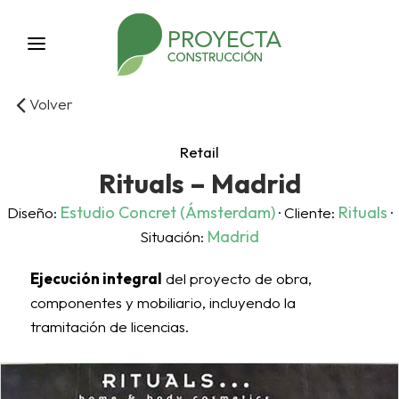
Volver
Retail
Rituals – Madrid
Estudio Concret (Ámsterdam)
Rituals
Diseño:
· Cliente:
·
Madrid
Situación:
Ejecución integral
del proyecto de obra,
componentes y mobiliario, incluyendo la
tramitación de licencias.