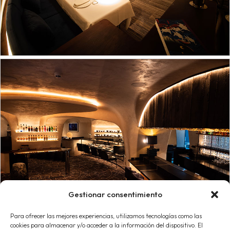
Gestionar consentimiento
Para ofrecer las mejores experiencias, utilizamos tecnologías como las
cookies para almacenar y/o acceder a la información del dispositivo. El