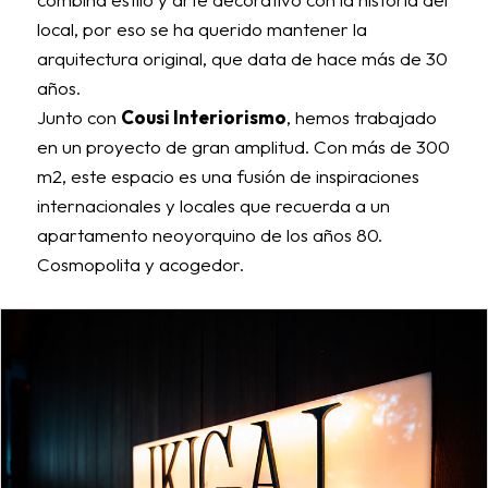
local, por eso se ha querido mantener la
arquitectura original, que data de hace más de 30
años.
Junto con
Cousi Interiorismo
, hemos trabajado
en un proyecto de gran amplitud. Con más de 300
m2, este espacio es una fusión de inspiraciones
internacionales y locales que recuerda a un
apartamento neoyorquino de los años 80.
Cosmopolita y acogedor.