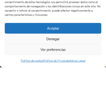
consentimiento de estas tecnologías nos permitirá procesar datos como el
comportamiento de navegación o las identificaciones únicas en este sitio. No
consentir o retirar el consentimiento, puede afectar negativamente a
ciertas características y funciones.
Aceptar
Denegar
Ver preferencias
Política de cookies
Política de Privacidad
Aviso Legal