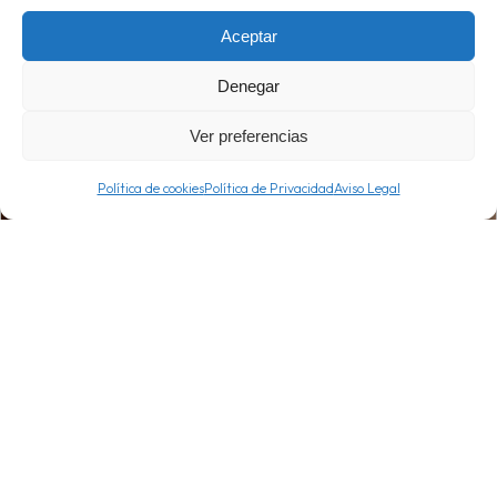
Aceptar
Denegar
Ver preferencias
Política de cookies
Política de Privacidad
Aviso Legal