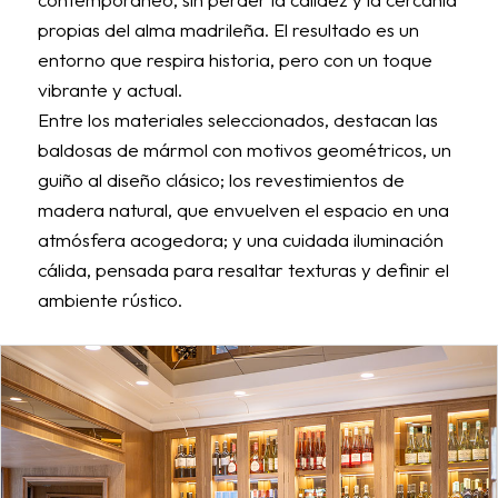
propias del alma madrileña. El resultado es un
entorno que respira historia, pero con un toque
vibrante y actual.
Entre los materiales seleccionados, destacan las
baldosas de mármol con motivos geométricos, un
guiño al diseño clásico; los revestimientos de
madera natural, que envuelven el espacio en una
atmósfera acogedora; y una cuidada iluminación
cálida, pensada para resaltar texturas y definir el
ambiente rústico.