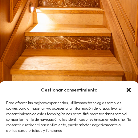
Gestionar consentimiento
Para ofrecer las mejores experiencias, utilizamos tecnologías como las
cookies para almacenar y/o acceder a la información del dispositivo. El
consentimiento de estas tecnologías nos permitirá procesar datos como el
comportamiento de navegación o las identificaciones únicas en este sitio. No
consentir o retirar el consentimiento, puede afectar negativamente a
ciertas características y funciones.